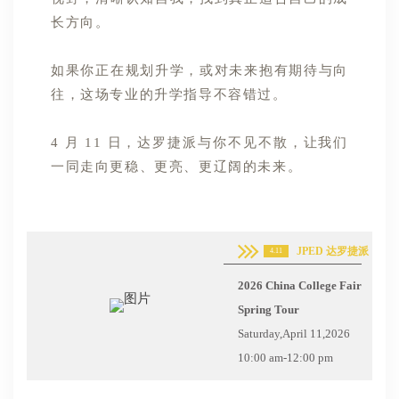
长方向。
如果你正在规划升学，或对未来抱有期待与向
往，这场专业的升学指导不容错过。
4 月 11 日，达罗捷派与你不见不散，让我们
一同走向更稳、更亮、更辽阔的未来。
JPED 达罗捷派
4.11
2026 China College Fair
Spring Tour
Saturday,April 11,2026
10:00 am-12:00 pm