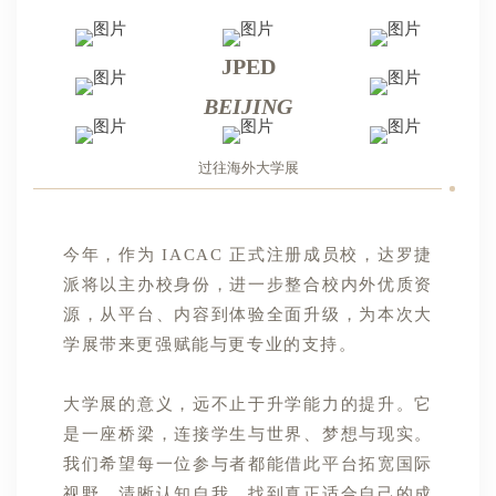
JPED
BEIJING
过往海外大学展
今年，作为 IACAC 正式注册成员校，达罗捷
派将以主办校身份，进一步整合校内外优质资
源，从平台、内容到体验全面升级，为本次大
学展带来更强赋能与更专业的支持。
大学展的意义，远不止于升学能力的提升。它
是一座桥梁，连接学生与世界、梦想与现实。
我们希望每一位参与者都能借此平台拓宽国际
视野，清晰认知自我，找到真正适合自己的成