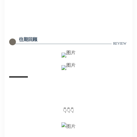
往期回顾
REVIEW
👇👇👇