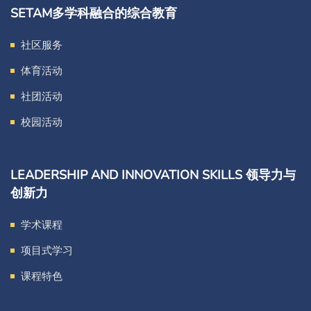
SETAM多学科融合的综合教育
社区服务
体育活动
社团活动
校园活动
LEADERSHIP AND INNOVATION SKILLS 领导力与
创新力
学术课程
项目式学习
课程特色