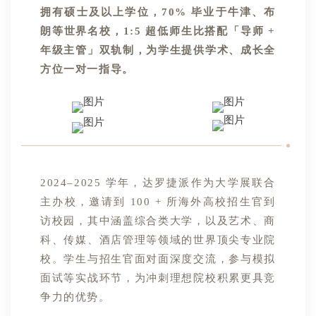
拥有硕士及以上学位，70% 毕业于牛津、布
朗等世界名校，1:5 超低师生比搭配「导师 +
年级主管」双轨制，为学生提供学术、成长全
方位一对一指导。
2024–2025 学年，达罗捷派作为大学展联合
主办校，邀请到 100 + 所海外高校招生官到
访校园，其中涵盖综合类大学，以及艺术、商
科、传媒、酒店管理等领域的世界顶尖专业院
校。学生与招生官面对面深度交流，参与模拟
面试等实战环节，为冲刺理想院校积累更具竞
争力的优势。