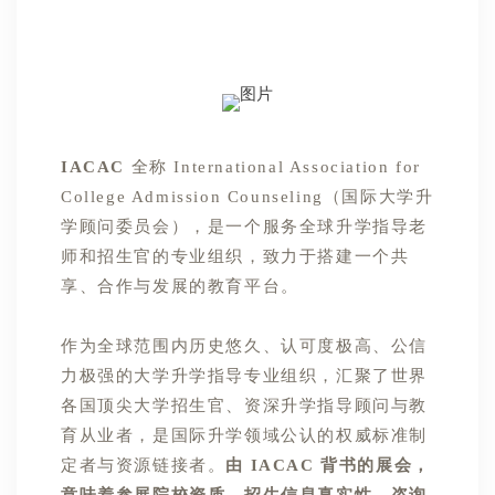
IACAC
全称 International Association for
College Admission Counseling（国际大学升
学顾问委员会），是一个服务全球升学指导老
师和招生官的专业组织，致力于搭建一个共
享、合作与发展的教育平台。
作为全球范围内历史悠久、认可度极高、公信
力极强的大学升学指导专业组织，汇聚了世界
各国顶尖大学招生官、资深升学指导顾问与教
育从业者，是国际升学领域公认的权威标准制
定者与资源链接者。
由 IACAC 背书的展会，
意味着参展院校资质、招生信息真实性、咨询