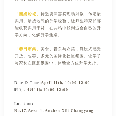
「圆桌论坛」
特邀资深嘉宾现场对谈，传递最
实用、最接地气的升学经验，让师生和家长都
能收获实用干货，在共鸣中找到适合自己的升
学方向，化解升学焦虑。
「春日市集」
美食、音乐与欢笑，沉浸式感受
开放、包容、多元的国际化社区氛围。让学子
与家长在惬意氛围中，体验全方位升学支持。
Date & Time:
April 11th, 10:00-12:00
时间：
4月11日10:00-12:00
Location:
No.17,Area 4 ,Anzhen Xili Changyang