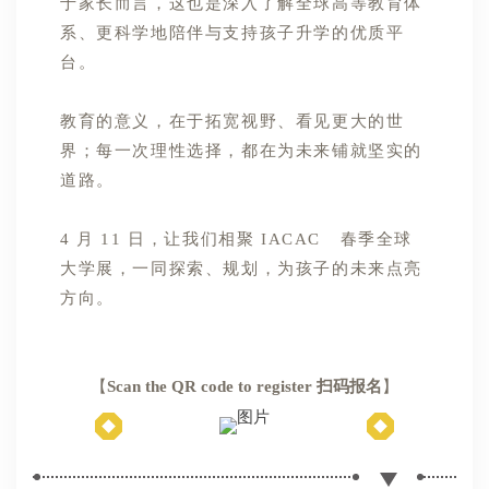
于家长而言，这也是深入了解全球高等教育体
系、更科学地陪伴与支持孩子升学的优质平
台。
教育的意义，在于拓宽视野、看见更大的世
界；每一次理性选择，都在为未来铺就坚实的
道路。
4 月 11 日，让我们相聚
IACAC
春季全球
大学展，
一同探索、规划，为孩子的未来点亮
方向。
【
Scan the QR code to register 扫码报名
】