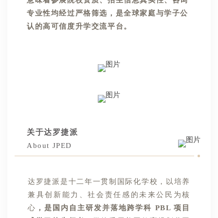
专业性均经过严格筛选，是全球家庭与学子公
认的高可信度升学交流平台。
关于达罗捷派
About JPED
达罗捷派是十二年一贯制国际化学校，以培养
兼具创新能力、社会责任感的未来公民为核
心
，是国内自主研发并落地跨学科 PBL 项目