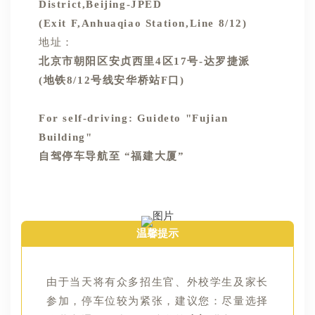
District,Beijing-JPED
(Exit F,Anhuaqiao Station,Line 8/12)
地址：
北京市朝阳区安贞西里4区17号-达罗捷派
(地铁8/12号线安华桥站F口)
For self-driving: Guideto "Fujian
Building"
自驾停车导航至 “福建大厦”
温馨提示
由于当天将有众多招生官、外校学生及家长
参加，停车位较为紧张，建议您：尽量选择