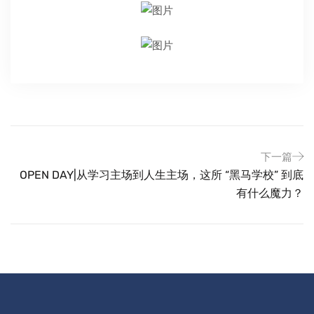
下一篇
OPEN DAY|从学习主场到人生主场，这所 “黑马学校” 到底
有什么魔力？