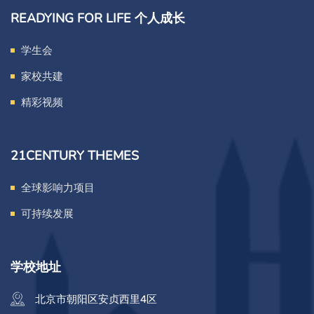
READYING FOR LIFE 个人成长
学生会
家校共建
精彩视频
21CENTURY THEMES
全球影响力项目
可持续发展
学校地址
北京市朝阳区安贞西里4区